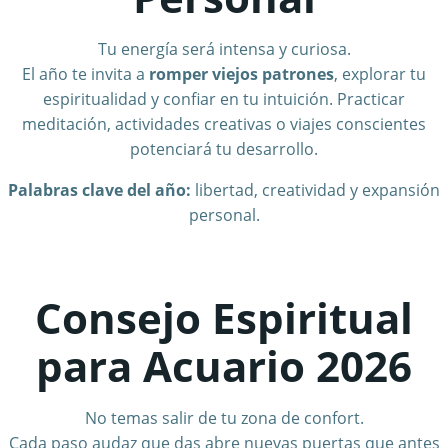
Tu energía será intensa y curiosa.
El año te invita a
romper viejos patrones
, explorar tu
espiritualidad y confiar en tu intuición. Practicar
meditación, actividades creativas o viajes conscientes
potenciará tu desarrollo.
Palabras clave del año:
libertad, creatividad y expansión
personal.
Consejo Espiritual
para Acuario 2026
No temas salir de tu zona de confort.
Cada paso audaz que das abre nuevas puertas que antes