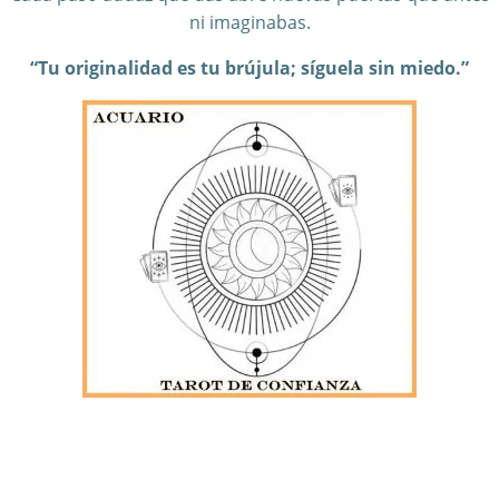
ni imaginabas.
“Tu originalidad es tu brújula; síguela sin miedo.”