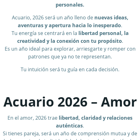
personales.
Acuario, 2026 será un año lleno de
nuevas ideas,
aventuras y apertura hacia lo inesperado
.
Tu energía se centrará en la
libertad personal, la
creatividad y la conexión con tu propósito
.
Es un año ideal para explorar, arriesgarte y romper con
patrones que ya no te representan.
Tu intuición será tu guía en cada decisión.
Acuario 2026 – Amor
En el amor, 2026 trae
libertad, claridad y relaciones
auténticas
.
Si tienes pareja, será un año de comprensión mutua y de