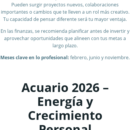
Pueden surgir proyectos nuevos, colaboraciones
importantes o cambios que te lleven a un rol más creativo.
Tu capacidad de pensar diferente será tu mayor ventaja.
En las finanzas, se recomienda planificar antes de invertir y
aprovechar oportunidades que alineen con tus metas a
largo plazo.
Meses clave en lo profesional:
febrero, junio y noviembre.
Acuario 2026 –
Energía y
Crecimiento
Personal