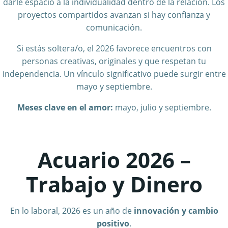
darle espacio a la individualidad dentro de la relación. Los
proyectos compartidos avanzan si hay confianza y
comunicación.
Si estás soltera/o, el 2026 favorece encuentros con
personas creativas, originales y que respetan tu
independencia. Un vínculo significativo puede surgir entre
mayo y septiembre.
Meses clave en el amor:
mayo, julio y septiembre.
Acuario 2026 –
Trabajo y Dinero
En lo laboral, 2026 es un año de
innovación y cambio
positivo
.