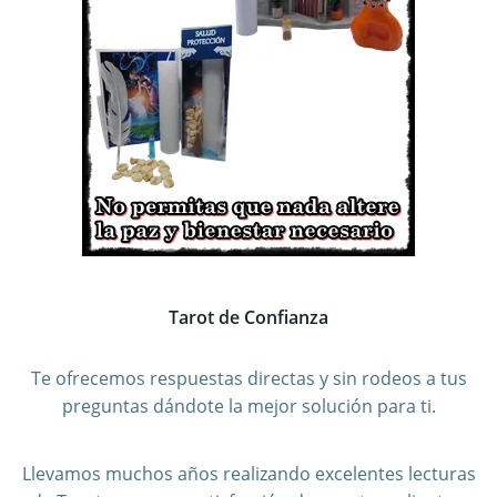
Tarot de Confianza
Te ofrecemos respuestas directas y sin rodeos a tus
preguntas dándote la mejor solución para ti.
Llevamos muchos años realizando excelentes lecturas