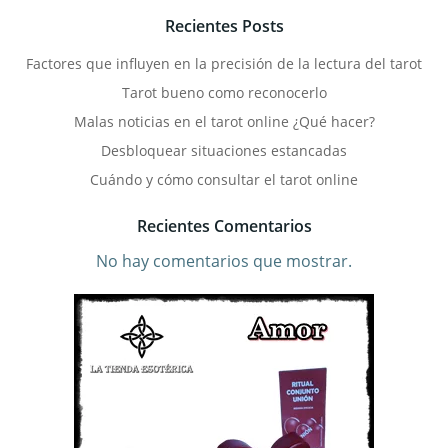
Recientes Posts
Factores que influyen en la precisión de la lectura del tarot
Tarot bueno como reconocerlo
Malas noticias en el tarot online ¿Qué hacer?
Desbloquear situaciones estancadas
Cuándo y cómo consultar el tarot online
Recientes Comentarios
No hay comentarios que mostrar.