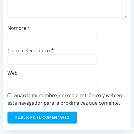
Nombre
*
Correo electrónico
*
Web
Guarda mi nombre, correo electrónico y web en
este navegador para la próxima vez que comente.