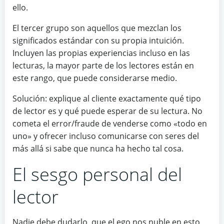
ello.
El tercer grupo son aquellos que mezclan los
significados estándar con su propia intuición.
Incluyen las propias experiencias incluso en las
lecturas, la mayor parte de los lectores están en
este rango, que puede considerarse medio.
Solución:
explique al cliente exactamente qué tipo
de lector es y qué puede esperar de su lectura. No
cometa el error/fraude de venderse como «todo en
uno» y ofrecer incluso comunicarse con seres del
más allá si sabe que nunca ha hecho tal cosa.
El sesgo personal del
lector
Nadie debe dudarlo, que el ego nos nuble en esto,