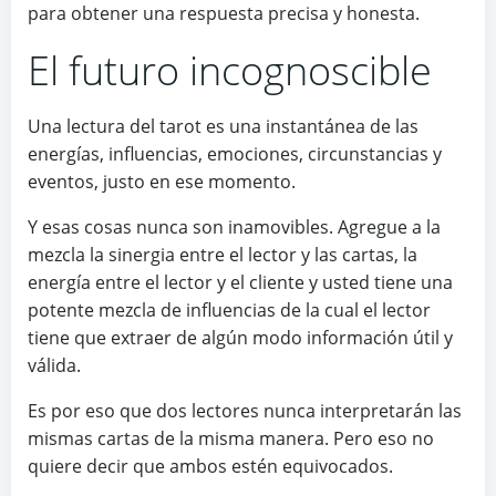
para obtener una respuesta precisa y honesta.
El futuro incognoscible
Una lectura del tarot es una instantánea de las
energías, influencias, emociones, circunstancias y
eventos, justo en ese momento.
Y esas cosas nunca son inamovibles. Agregue a la
mezcla la sinergia entre el lector y las cartas, la
energía entre el lector y el cliente y usted tiene una
potente mezcla de influencias de la cual el lector
tiene que extraer de algún modo información útil y
válida.
Es por eso que dos lectores nunca interpretarán las
mismas cartas de la misma manera. Pero eso no
quiere decir que ambos estén equivocados.