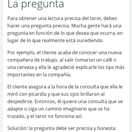
La pregunta
Para obtener una lectura precisa del tarot, debes
hacer una pregunta precisa. Mucha gente hará una
pregunta en función de lo que desea que ocurra, en
lugar de lo que realmente está sucediendo.
Por ejemplo, el cliente acaba de conocer una nueva
compañera de trabajo, al salir tomaron un café o
una cerveza y ella le agradeció explicarle los tips más
importantes en la compañía.
El cliente asegura a la hora de la consulta que ella le
miró con picardía y que sus ojos brillaron al
despedirse. Entonces, él quiere una consulta que se
adapte o siga un camino imaginario que se ha
trazado, y el tarot no funciona así.
Solución: la pregunta debe ser precisa y honesta