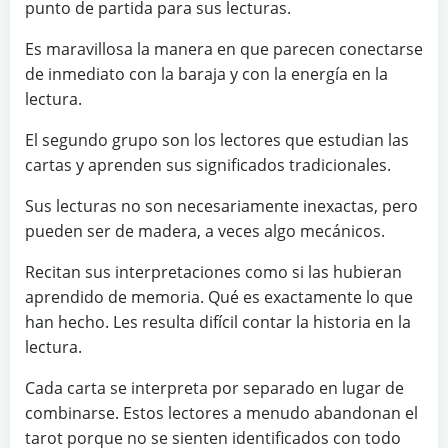
punto de partida para sus lecturas.
Es maravillosa la manera en que parecen conectarse
de inmediato con la baraja y con la energía en la
lectura.
El segundo grupo son los lectores que estudian las
cartas y aprenden sus significados tradicionales.
Sus lecturas no son necesariamente inexactas, pero
pueden ser de madera, a veces algo mecánicos.
Recitan sus interpretaciones como si las hubieran
aprendido de memoria. Qué es exactamente lo que
han hecho. Les resulta difícil contar la historia en la
lectura.
Cada carta se interpreta por separado en lugar de
combinarse. Estos lectores a menudo abandonan el
tarot porque no se sienten identificados con todo