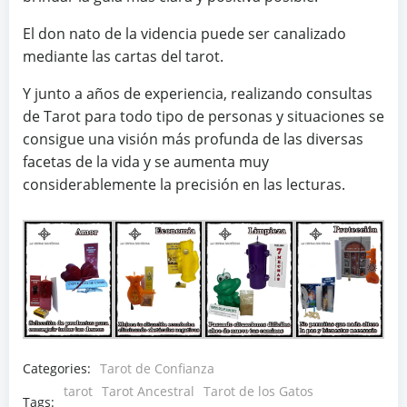
El don nato de la videncia puede ser canalizado
mediante las cartas del tarot.
Y junto a años de experiencia, realizando consultas
de Tarot para todo tipo de personas y situaciones se
consigue una visión más profunda de las diversas
facetas de la vida y se aumenta muy
considerablemente la precisión en las lecturas.
Categories:
Tarot de Confianza
tarot
Tarot Ancestral
Tarot de los Gatos
Tags: