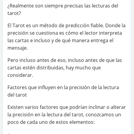
¿Realmente son siempre precisas las lecturas del
tarot?
El Tarot es un método de predicción fiable. Donde la
precisión se cuestiona es cómo el lector interpreta
las cartas e incluso y de qué manera entrega el
mensaje.
Pero incluso antes de eso, incluso antes de que las
cartas estén distribuidas, hay mucho que
considerar.
Factores que influyen en la precisión de la lectura
del tarot
Existen varios factores que podrían inclinar o alterar
la precisión en la lectura del tarot, conozcamos un
poco de cada uno de estos elementos: