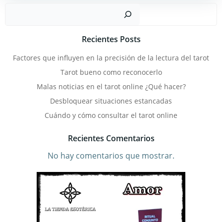
Busc
Recientes Posts
Factores que influyen en la precisión de la lectura del tarot
Tarot bueno como reconocerlo
Malas noticias en el tarot online ¿Qué hacer?
Desbloquear situaciones estancadas
Cuándo y cómo consultar el tarot online
Recientes Comentarios
No hay comentarios que mostrar.