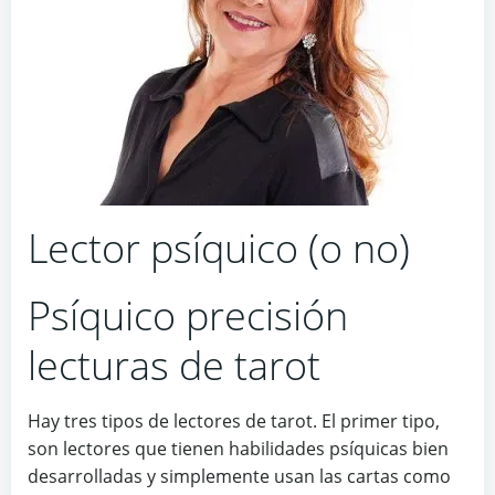
Lector psíquico (o no)
Psíquico precisión
lecturas de tarot
Hay tres tipos de lectores de tarot. El primer tipo,
son lectores que tienen habilidades psíquicas bien
desarrolladas y simplemente usan las cartas como