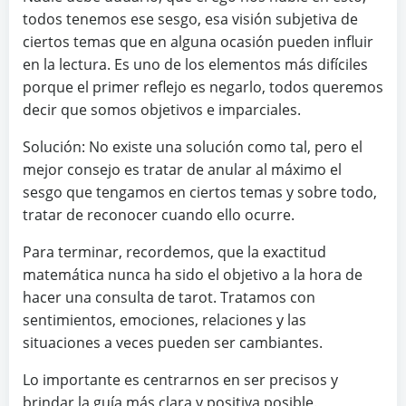
todos tenemos ese sesgo, esa visión subjetiva de
ciertos temas que en alguna ocasión pueden influir
en la lectura. Es uno de los elementos más difíciles
porque el primer reflejo es negarlo, todos queremos
decir que somos objetivos e imparciales.
Solución:
No existe una solución como tal, pero el
mejor consejo es tratar de anular al máximo el
sesgo que tengamos en ciertos temas y sobre todo,
tratar de reconocer cuando ello ocurre.
Para terminar, recordemos, que la exactitud
matemática nunca ha sido el objetivo a la hora de
hacer una consulta de tarot. Tratamos con
sentimientos, emociones, relaciones y las
situaciones a veces pueden ser cambiantes.
Lo importante es centrarnos en ser precisos y
brindar la guía más clara y positiva posible.