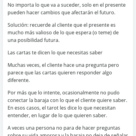
No importa lo que va a suceder, solo en el presente
pueden hacer cambios que afectarán el futuro.
Solución: recuerde al cliente que el presente es
mucho más valioso de lo que espera (o teme) de
una posibilidad futura.
Las cartas te dicen lo que necesitas saber
Muchas veces, el cliente hace una pregunta pero
parece que las cartas quieren responder algo
diferente.
Por más que lo intente, ocasionalmente no pudo
conectar la baraja con lo que el cliente quiere saber.
En esos casos, el tarot les dice lo que necesitan
entender, en lugar de lo que quieren saber.
A veces una persona no para de hacer preguntas
sobre su vida amorosa y la baraja no deja de señalar