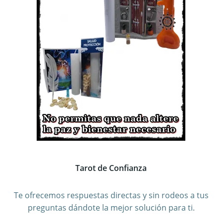
Tarot de Confianza
Te ofrecemos respuestas directas y sin rodeos a tus
preguntas dándote la mejor solución para ti.