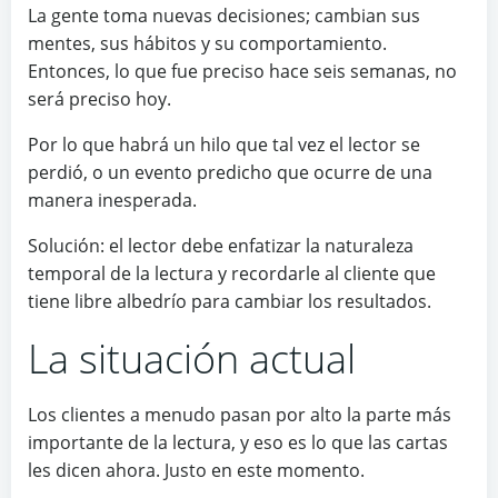
La gente toma nuevas decisiones; cambian sus
mentes, sus hábitos y su comportamiento.
Entonces, lo que fue preciso hace seis semanas, no
será preciso hoy.
Por lo que habrá un hilo que tal vez el lector se
perdió, o un evento predicho que ocurre de una
manera inesperada.
Solución: el lector debe enfatizar la naturaleza
temporal de la lectura y recordarle al cliente que
tiene libre albedrío para cambiar los resultados.
La situación actual
Los clientes a menudo pasan por alto la parte más
importante de la lectura, y eso es lo que las cartas
les dicen ahora. Justo en este momento.