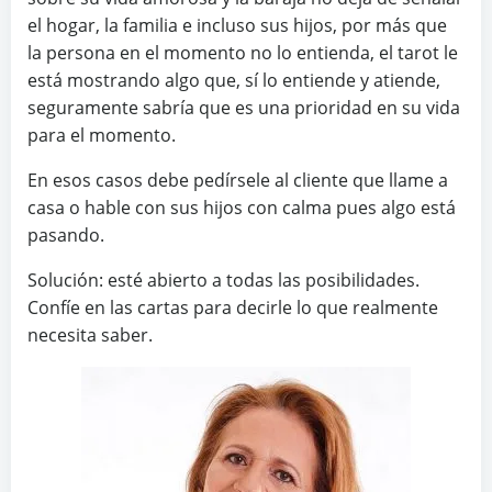
el hogar, la familia e incluso sus hijos, por más que
la persona en el momento no lo entienda, el tarot le
está mostrando algo que, sí lo entiende y atiende,
seguramente sabría que es una prioridad en su vida
para el momento.
En esos casos debe pedírsele al cliente que llame a
casa o hable con sus hijos con calma pues algo está
pasando.
Solución: esté abierto a todas las posibilidades.
Confíe en las cartas para decirle lo que realmente
necesita saber.