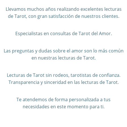
Llevamos muchos años realizando excelentes lecturas
de Tarot, con gran satisfacción de nuestros clientes.
Especialistas en consultas de Tarot del Amor.
Las preguntas y dudas sobre el amor son lo más común
en nuestras lecturas de Tarot.
Lecturas de Tarot sin rodeos, tarotistas de confianza.
Transparencia y sinceridad en las lecturas de Tarot.
Te atendemos de forma personalizada a tus
necesidades en este momento para ti.