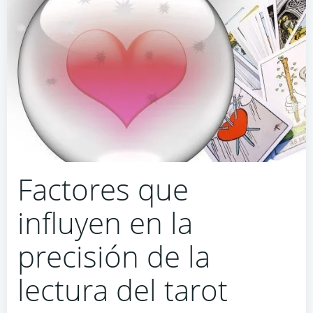
Factores que
influyen en la
precisión de la
lectura del tarot