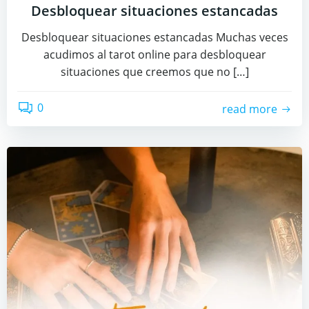
Desbloquear situaciones estancadas
Desbloquear situaciones estancadas Muchas veces
acudimos al tarot online para desbloquear
situaciones que creemos que no […]
0
read more