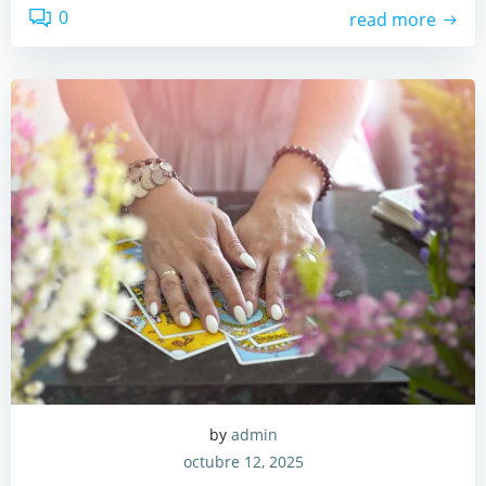
0
read more
by
admin
octubre 12, 2025