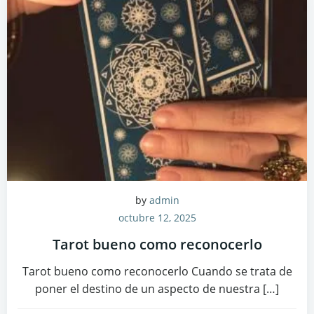
by
admin
octubre 12, 2025
Tarot bueno como reconocerlo
Tarot bueno como reconocerlo Cuando se trata de
poner el destino de un aspecto de nuestra […]