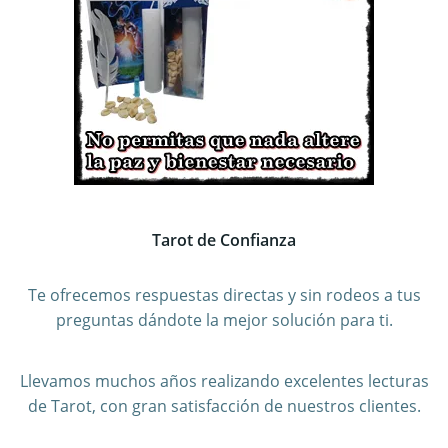
Tarot de Confianza
Te ofrecemos respuestas directas y sin rodeos a tus
preguntas dándote la mejor solución para ti.
Llevamos muchos años realizando excelentes lecturas
de Tarot, con gran satisfacción de nuestros clientes.