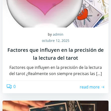
by
admin
octubre 12, 2025
Factores que influyen en la precisión de
la lectura del tarot
Factores que influyen en la precisión de la lectura
del tarot ¿Realmente son siempre precisas las […]
0
read more