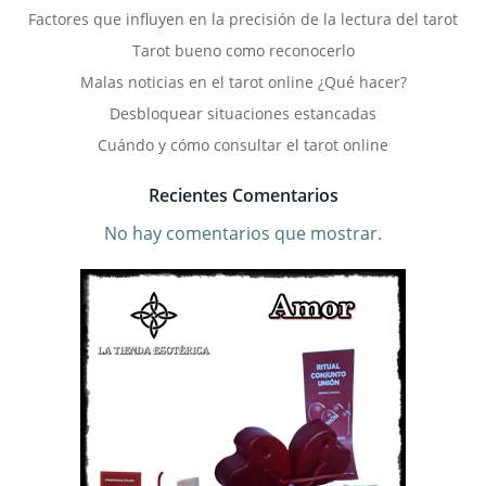
Factores que influyen en la precisión de la lectura del tarot
Tarot bueno como reconocerlo
Malas noticias en el tarot online ¿Qué hacer?
Desbloquear situaciones estancadas
Cuándo y cómo consultar el tarot online
Recientes Comentarios
No hay comentarios que mostrar.