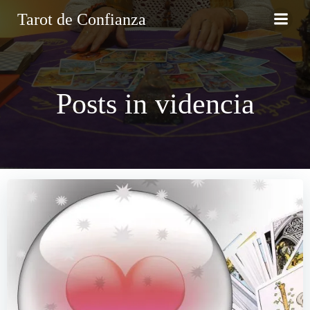
Saltar
Tarot de Confianza
al
contenido
Posts in videncia